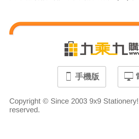
手機版
Copyright © Since 2003 9x9 Stationery! 
reserved.