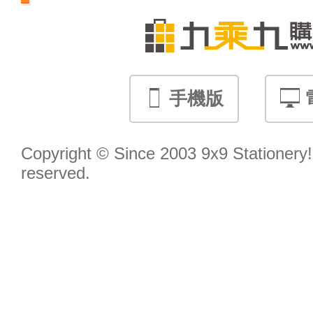
手機版
Copyright © Since 2003 9x9 Stationery! 
reserved.