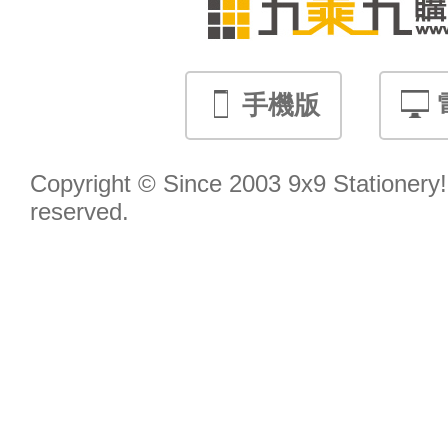
手機版
Copyright © Since 2003 9x9 Stationery! 
reserved.