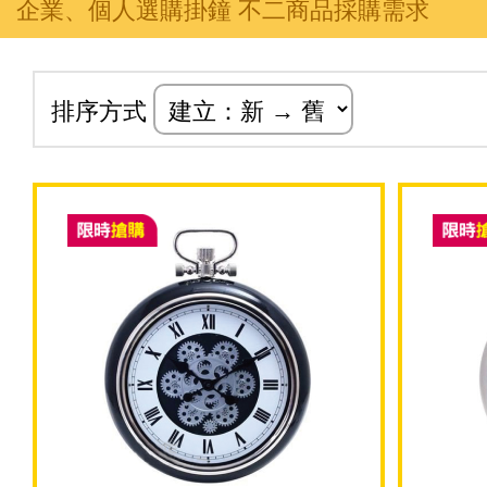
企業、個人選購掛鐘 不二商品採購需求
排序方式