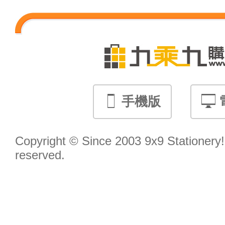
手機版
Copyright © Since 2003 9x9 Stationery! 
reserved.