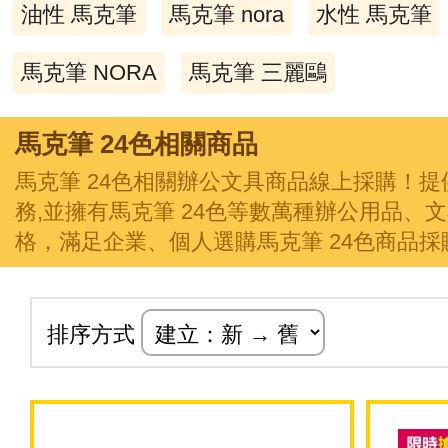
油性 馬克筆
馬克筆 nora
水性 馬克筆
馬克筆 NORA
馬克筆 三麗鷗
馬克筆 24色相關商品
馬克筆 24色相關辦公文具商品線上採購！
務,並擁有馬克筆 24色等數萬種辦公用品、
格，滿足企業、個人選購馬克筆 24色商品採
排序方式