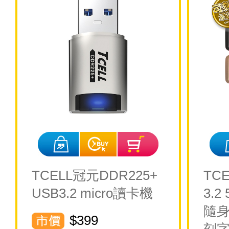
TCELL冠元DDR225+
TCE
USB3.2 micro讀卡機
3.
隨身
$399