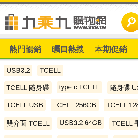
熱門暢銷
矚目熱搜
本期促銷
USB3.2
TCELL
type c TCELL
TCELL 隨身碟
隨身碟 US
TCELL USB
TCELL 256GB
TCELL 12
USB3.2 64GB
雙介面 TCELL
TCELL