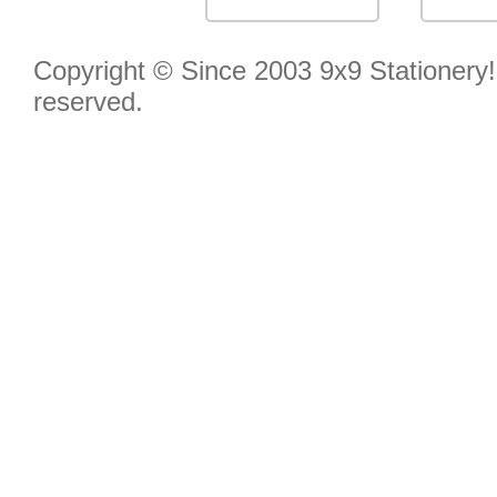
Copyright © Since 2003 9x9 Stationery! 
reserved.