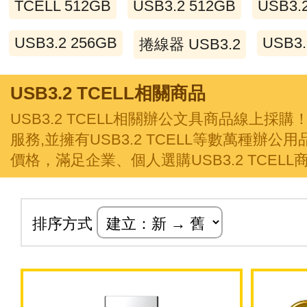
TCELL 512GB
USB3.2 512GB
USB3.
USB3.2 256GB
USB3.
捲線器 USB3.2
USB3.2 TCELL相關商品
USB3.2 TCELL相關辦公文具商品線上
服務,並擁有USB3.2 TCELL等數萬種辦
價格，滿足企業、個人選購USB3.2 TCEL
排序方式