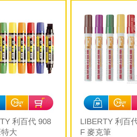
RTY 利百代 908
LIBERTY 利百代
筆特大
F 麥克筆