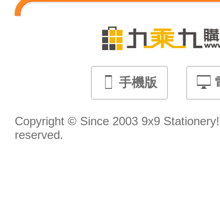
手機版
Copyright © Since 2003 9x9 Stationery! 
reserved.