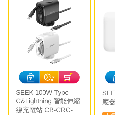
SEEK 100W Type-
SE
C&Lightning 智能伸縮
應器
線充電站 CB-CRC-