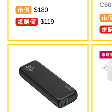
C60
$180
$
119