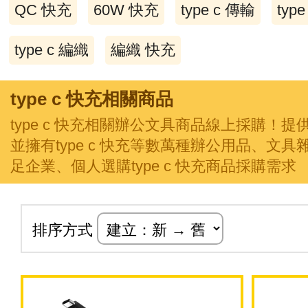
QC 快充
60W 快充
type c 傳輸
typ
type c 編織
編織 快充
type c 快充相關商品
type c 快充相關辦公文具商品線上採購！
並擁有type c 快充等數萬種辦公用品、文
足企業、個人選購type c 快充商品採購需求
排序方式