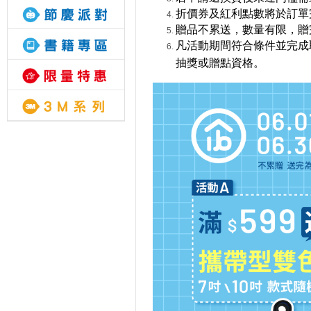
折價券及紅利點數將於訂單
贈品不累送，數量有限，贈
凡活動期間符合條件並完成
抽獎或贈點資格。