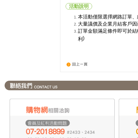
活動說明
本活動僅限選擇網路訂單、
大量議價及企業月結客戶因
訂單金額滿足條件即可於結
)
利