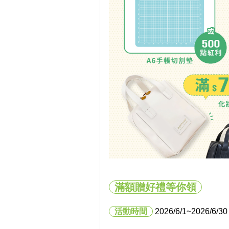
滿額贈好禮等你領
活動時間
2026/6/1
~2026/6/30