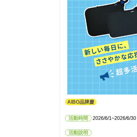
AIBO品牌慶
活動時間
2026/6/1
~2026/6/30
活動說明