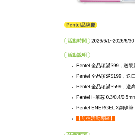
Pentel品牌慶
活動時間
2026/6/1
~2026/6/30
活動說明
Pentel 全品項
滿$99，
送限
Pentel 全品項
滿$199，
送口
Pentel 全品項
滿$599，
送
Pentel i+筆芯 0.3/0.
Pentel ENERGEL X鋼
【前往活動專區】