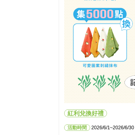
紅利兌換好禮
活動時間
2026/6/1
~2026/6/30