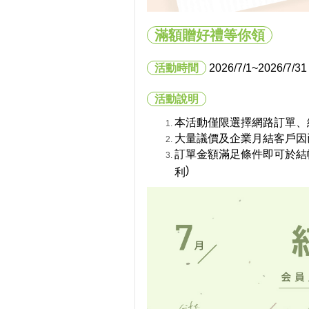
滿額贈好禮等你領
活動時間
2026/7/1
~2026/7/31
活動說明
本活動僅限選擇網路訂單、
大量議價及企業月結客戶因
訂單金額滿足條件即可於結
)
利