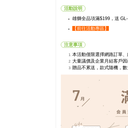
活動說明
雄獅全品項
滿$199，送
GL
【前往活動專區】
注意事項
本活動僅限選擇網路訂單、
大量議價及企業月結客戶因
贈品不累送，款式隨機，數