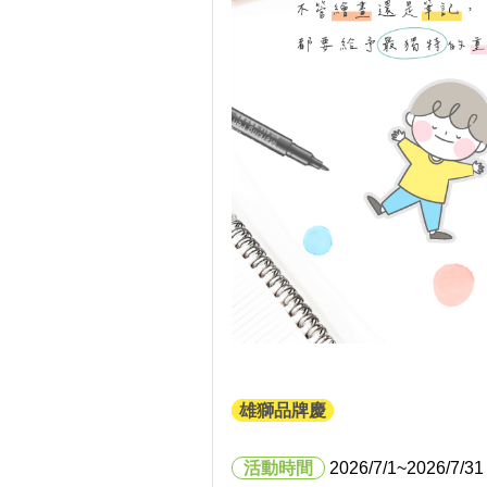
雄獅品牌慶
活動時間
2026/7/1
~2026/7/31