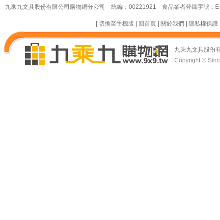
九乘九文具股份有限公司購物網分公司 統編：00221921 食品業者登錄字號：E-18349
|
切換至手機版
|
回首頁
|
關於我們
|
隱私權保護
九乘九文具股份
Copyright © Since