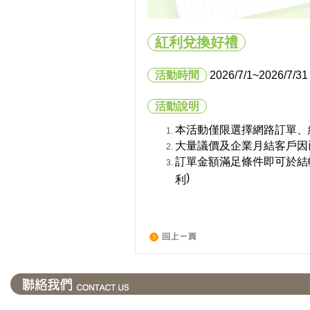
紅利兌換好禮
活動時間
2026/7/1
~2026/7/31
活動說明
本活動僅限選擇網路訂單、
大量議價及企業月結客戶因
訂單金額滿足條件即可於結
)
利