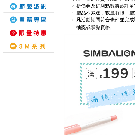
折價券及紅利點數將於訂單
贈品不累送，數量有限，贈
凡活動期間符合條件並完成
抽獎或贈點資格。