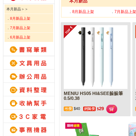
本月新品
本月新品＞＞
．
8月新品上架
．
7月新品上
．
8月新品上架
．
7月新品上架
．
6月新品上架
MENIU HS05 HI&SEE躲躲筆
0.5/0.38
29
$40
$