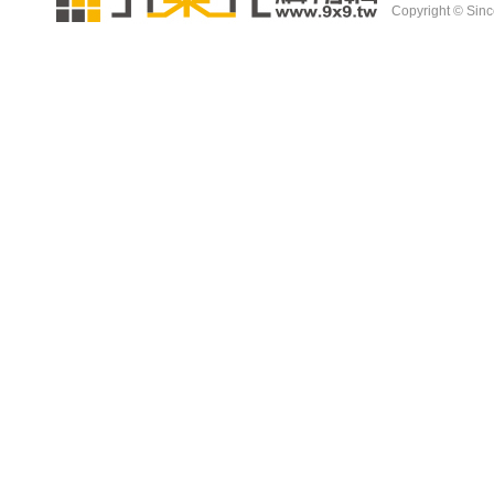
Copyright © Since