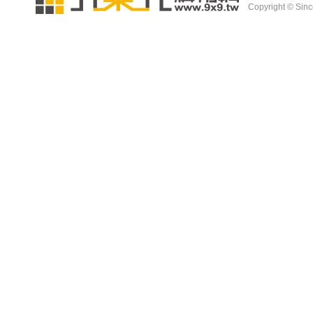
Copyright © Since