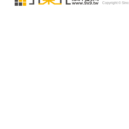
Copyright © Since