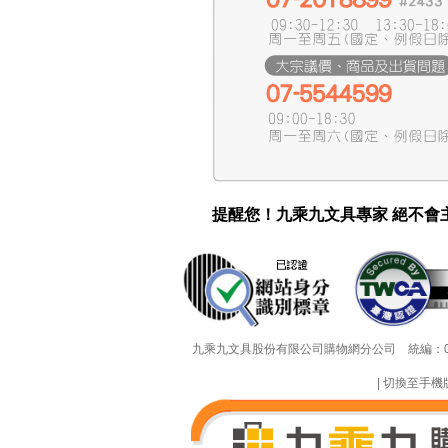
提醒您！九乘九文具專家 絕不會
九乘九文具股份有限公司購物網分公司 統編：002219
|
切換至手機