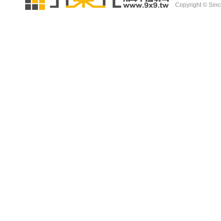
Copyright © Since