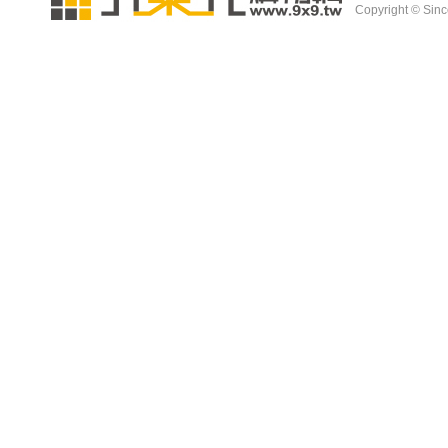
Copyright © Since