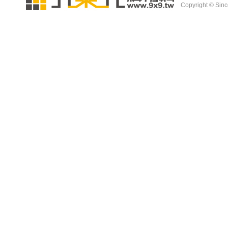
Copyright © Since