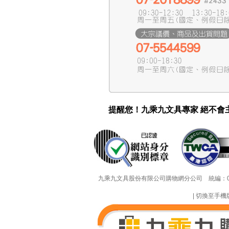
提醒您！九乘九文具專家 絕不會
九乘九文具股份有限公司購物網分公司 統編：002219
|
切換至手機