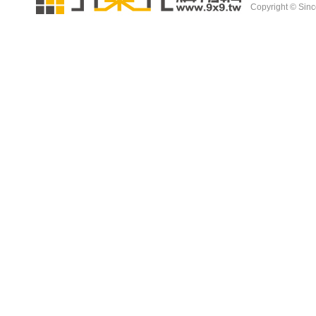
Copyright © Since