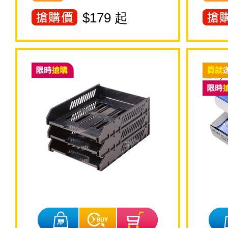
$
179
起