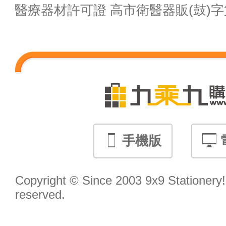
醫療器材許可證 高市衛醫器販(鼓)字第 M
手機版
Copyright © Since 2003 9x9 Stationery! 
reserved.