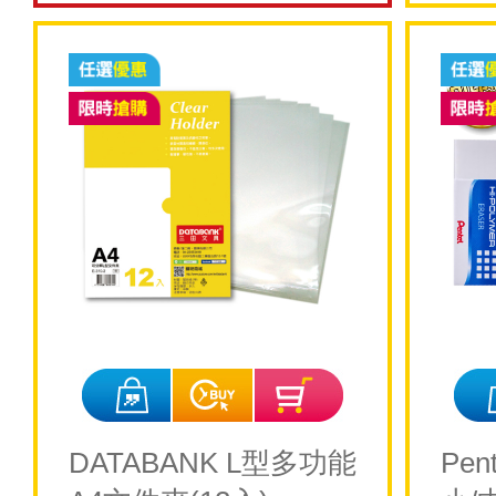
DATABANK L型多功能
Pe