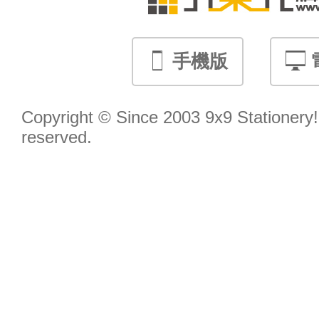
手機版
Copyright © Since 2003 9x9 Stationery! 
reserved.