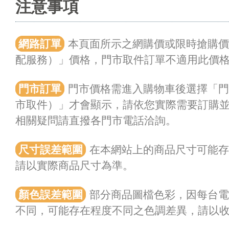
注意事項
網路訂單
本頁面所示之網購價或限時搶購
配服務）」價格，門市取件訂單不適用此價
門市訂單
門市價格需進入購物車後選擇「門
市取件）」才會顯示，請依您實際需要訂購
相關疑問請直撥各門市電話洽詢。
尺寸誤差範圍
在本網站上的商品尺寸可能存在
請以實際商品尺寸為準。
顏色誤差範圍
部分商品圖檔色彩，因每台電
不同，可能存在程度不同之色調差異，請以