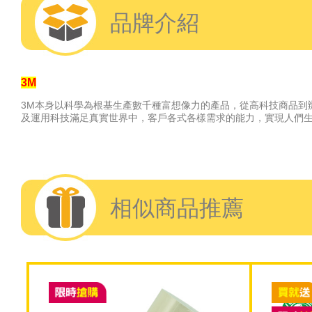
品牌介紹
3M
3M本身以科學為根基生產數千種富想像力的產品，從高科技商品到
及運用科技滿足真實世界中，客戶各式各樣需求的能力，
實現人們
相似商品推薦