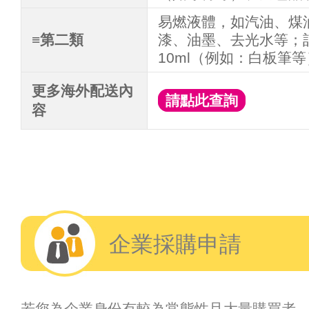
易燃液體，如汽油、煤
≡第二類
漆、油墨、去光水等；
10ml（例如：白板筆
更多海外配送內
請點此查詢
容
企業採購申請
若您為企業身份有較為常態性且大量購買者