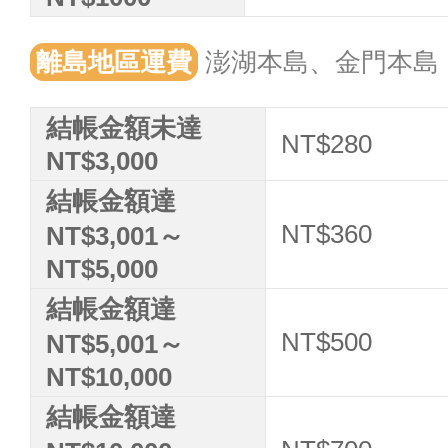
離島地區運費
澎湖本島、金門本島
結帳金額未達
NT$280
NT$3,000
結帳金額達
NT$360
NT$3,001～
NT$5,000
結帳金額達
NT$500
NT$5,001～
NT$10,000
結帳金額達