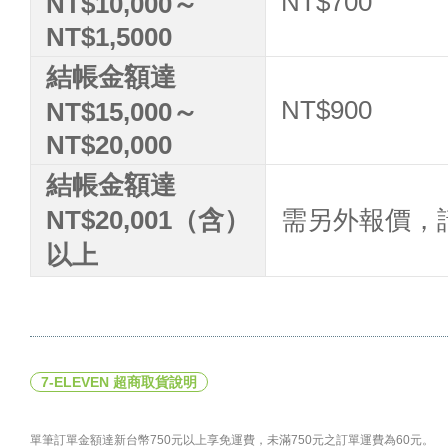
NT$700
NT$10,000～
NT$1,5000
結帳金額達
NT$900
NT$15,000～
NT$20,000
結帳金額達
NT$20,001（含）
需另外報價，請洽
以上
7-ELEVEN 超商取貨說明
單筆訂單金額達新台幣750元以上享免運費，未滿750元之訂單運費為60元。