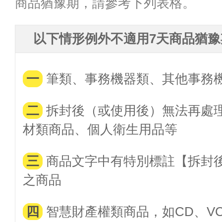
商品猶豫期，請參考下列表格。
以下情形例外不適用7天商品猶
一
筆類、事務機器類、其他事務
二
拆封後（或使用後）無法再處
材類商品、個人衛生用品等
三
商品文字中有特別標註【拆封
之商品
四
智慧財產權類商品，如CD、VC