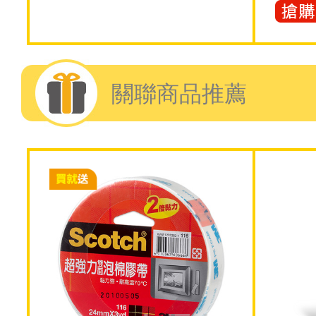
關聯商品推薦