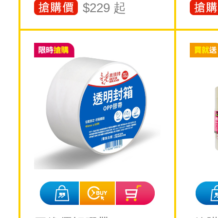
$
229
起