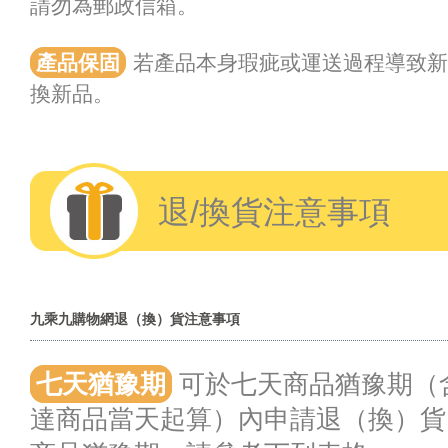
請勿為郵政信箱。
產品保固
若產品本身瑕疵或運送過程導致新
換新品。
退/換貨注意事項
九乘九購物網退（換）貨注意事項
七天猶豫期
可於七天商品猶豫期（
達商品當天起算）內申請退（換）貨