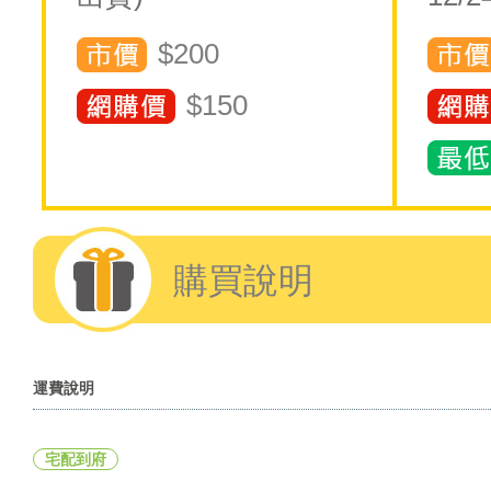
$200
$
150
購買說明
運費說明
宅配到府