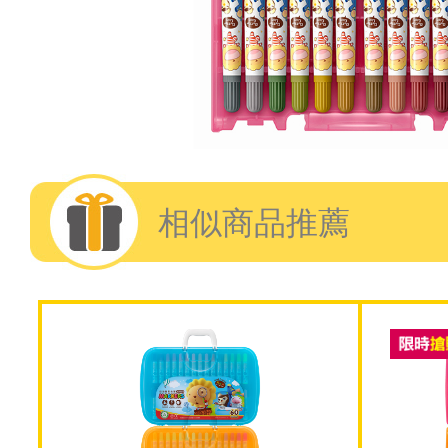
相似商品推薦