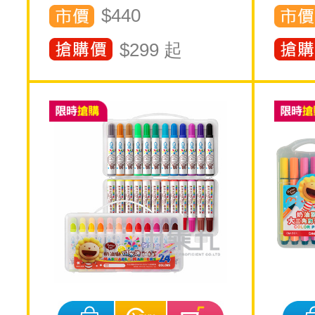
$440
$
299
起