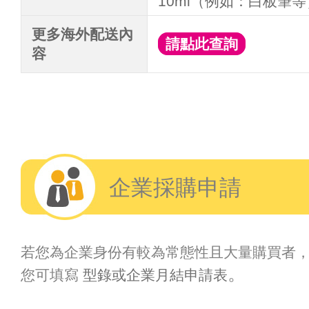
10ml（例如：白板筆
更多海外配送內
請點此查詢
容
企業採購申請
若您為企業身份有較為常態性且大量購買者
。
您可填寫
型錄或企業月結申請表