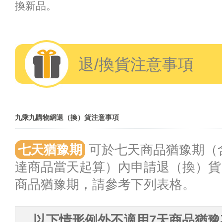
換新品。
退/換貨注意事項
九乘九購物網退（換）貨注意事項
七天猶豫期
可於七天商品猶豫期（
達商品當天起算）內申請退（換）貨
商品猶豫期，請參考下列表格。
以下情形例外不適用7天商品猶