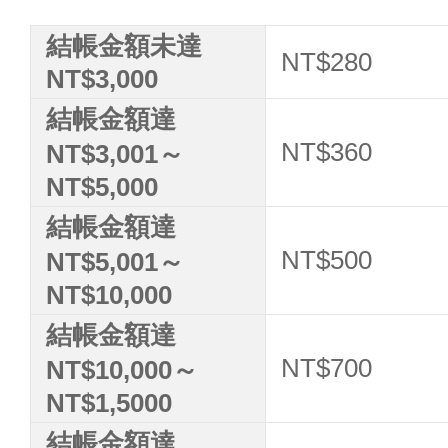
結帳金額未達
NT$280
NT$3,000
結帳金額達
NT$360
NT$3,001～
NT$5,000
結帳金額達
NT$500
NT$5,001～
NT$10,000
結帳金額達
NT$700
NT$10,000～
NT$1,5000
結帳金額達