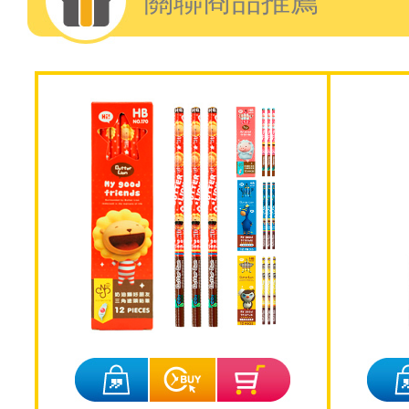
關聯商品推薦