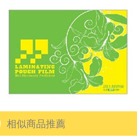
相似商品推薦