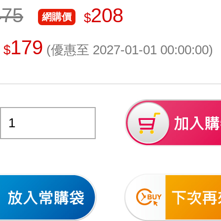
475
208
$
網購價
179
$
(優惠至 2027-01-01 00:00:00)