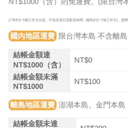
NT$1000（含）則免運費。(限台灣
訂單約3~5個工作天出貨，不包含假日及配送時間（離島約5~7個工作天)，
國內地區運費
限台灣本島 不含離島
結帳金額達
NT$0
NT$1000（含）
結帳金額未滿
NT$100
NT$1000
離島地區運費
澎湖本島、金門本島
結帳金額未達