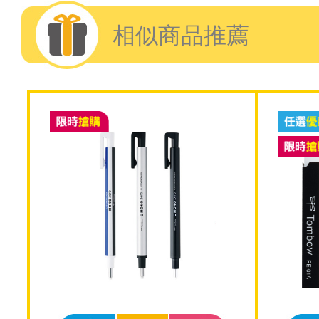
相似商品推薦