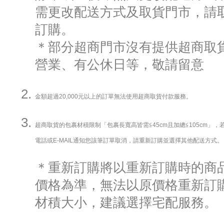
需更改配送方式及取貨門市，請
訂購。
＊部分超商門市沒有提供超商取貨
營業、有公休日等，敬請留意
金額超過20,000元以上的訂單無法使用超商取貨付款服務。
超商取貨的包裹材積限制「包裹長寬高皆需≦45cm且加總≦105cm」
電話或E-MAIL通知您該筆訂單取消，請重新訂購並選擇其他配送方式。
＊重新訂購將以重新訂購時的商
價格為準，無法以原價格重新訂
材積大小，建議選擇宅配服務。