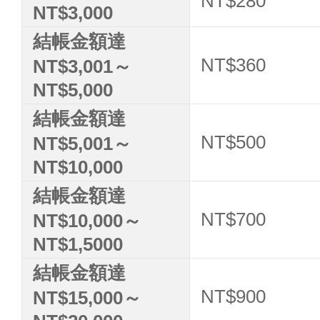
NT$280
NT$3,000
結帳金額達
NT$360
NT$3,001～
NT$5,000
結帳金額達
NT$500
NT$5,001～
NT$10,000
結帳金額達
NT$700
NT$10,000～
NT$1,5000
結帳金額達
NT$900
NT$15,000～