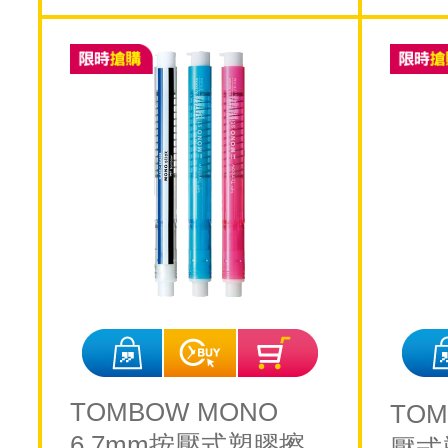
TOMBOW MONO
TOM
6.7mm按壓式塑膠擦