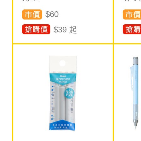
$60
$
39
起