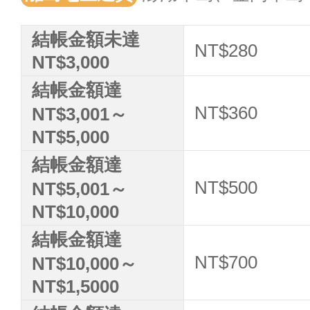
結帳金額未達
NT$280
NT$3,000
結帳金額達
NT$360
NT$3,001～
NT$5,000
結帳金額達
NT$500
NT$5,001～
NT$10,000
結帳金額達
NT$700
NT$10,000～
NT$1,5000