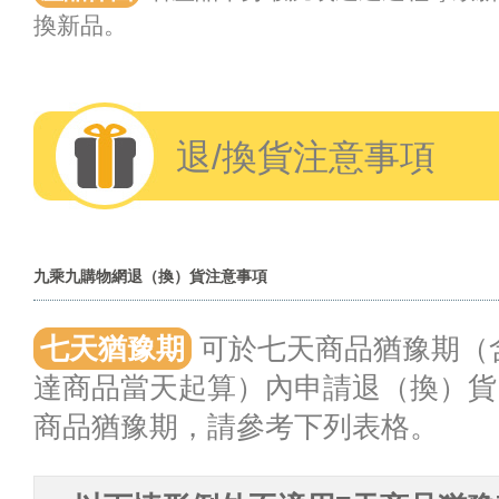
換新品。
退/換貨注意事項
九乘九購物網退（換）貨注意事項
七天猶豫期
可於七天商品猶豫期（
達商品當天起算）內申請退（換）貨
商品猶豫期，請參考下列表格。