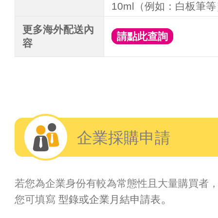
10ml（例如：白板筆
更多海外配送內
請點此查詢
容
企業採購申請
若您為企業身份有較為常態性且大量購買者
。
您可填寫
型錄或企業月結申請表