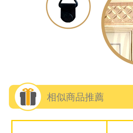
相似商品推薦