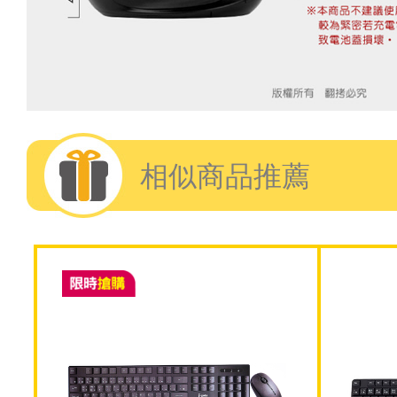
相似商品推薦