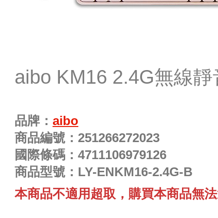
aibo KM16 2.4G無
品牌：
aibo
商品編號：
251266272023
國際條碼：
4711106979126
商品型號：
LY-ENKM16-2.4G-B
本商品不適用超取，購買本商品無法