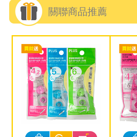
關聯商品推薦