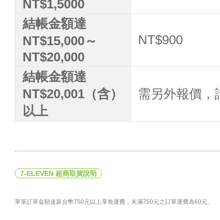
NT$1,5000
結帳金額達
NT$900
NT$15,000～
NT$20,000
結帳金額達
NT$20,001（含）
需另外報價，請洽
以上
7-ELEVEN 超商取貨說明
單筆訂單金額達新台幣750元以上享免運費，未滿750元之訂單運費為60元。