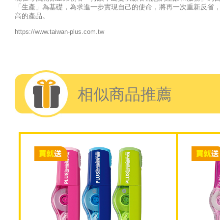
「生產」為基礎，為求進一步實現自己的使命，將再一次重新反省
高的產品。
https://www.taiwan-plus.com.tw
相似商品推薦