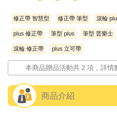
修正帶 智慧型
修正帶 筆型
滾輪 plu
plus 修正帶
筆型 plus
筆型 普樂士
滾輪 修正帶
plus 立可帶
本商品贈品活動共 2 項，詳
商品介紹