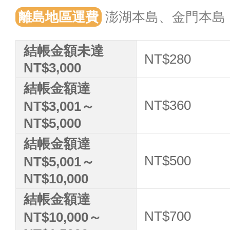
離島地區運費
澎湖本島、金門本島
結帳金額未達
NT$280
NT$3,000
結帳金額達
NT$360
NT$3,001～
NT$5,000
結帳金額達
NT$500
NT$5,001～
NT$10,000
結帳金額達
NT$700
NT$10,000～