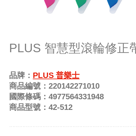
PLUS 智慧型滾輪修正帶 (
品牌：
PLUS 普樂士
商品編號：
220142271010
國際條碼：
4977564331948
商品型號：
42-512