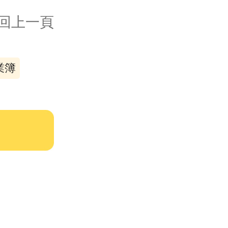
回上一頁
業簿