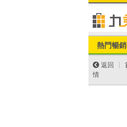
熱門暢銷
|
返回
情