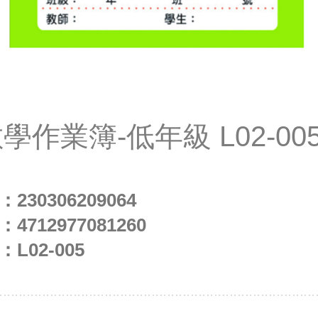
數學作業簿-低年級 L02-00
：
230306209064
：
4712977081260
：
L02-005