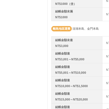
N
NT$1000（含）
結帳金額未滿
N
NT$1000
離島地區運費
澎湖本島、金門本島
結帳金額未達
N
NT$3,000
結帳金額達
N
NT$3,001～NT$5,000
結帳金額達
N
NT$5,001～NT$10,000
結帳金額達
N
NT$10,000～NT$1,5000
結帳金額達
N
NT$15,000～NT$20,000
結帳金額達