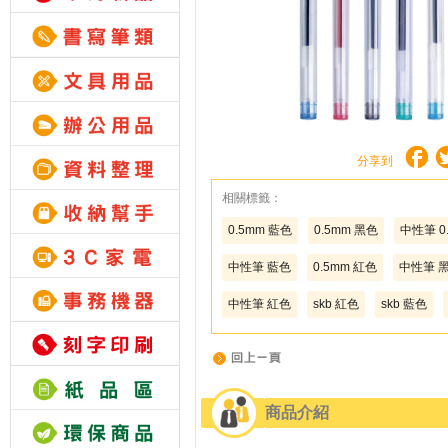
分享到
相關標籤：
0.5mm 藍色
0.5mm 黑色
中性筆 0
中性筆 藍色
0.5mm 紅色
中性筆 
中性筆 紅色
skb 紅色
skb 藍色
商品介紹