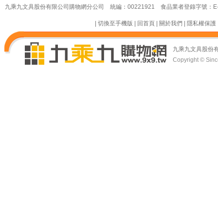
九乘九文具股份有限公司購物網分公司 統編：00221921 食品業者登錄字號：E-18349
|
切換至手機版
|
回首頁
|
關於我們
|
隱私權保護
九乘九文具股份
Copyright © Since