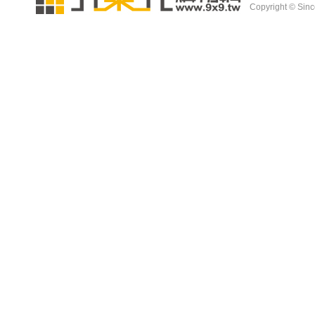
Copyright © Since