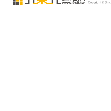
Copyright © Since