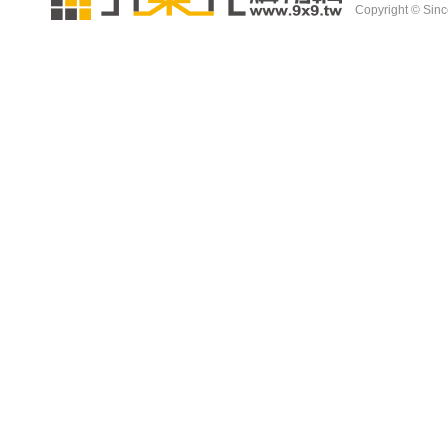
Copyright © Since