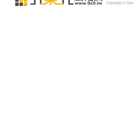
Copyright © Since