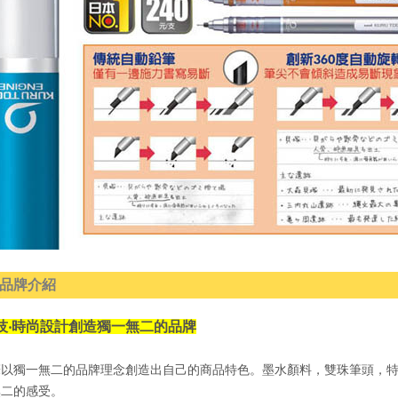
品牌介紹
技‧時尚設計創造獨一無二的品牌
筆以獨一無二的品牌理念創造出自己的商品特色。墨水顏料，雙珠筆頭，
無二的感受。