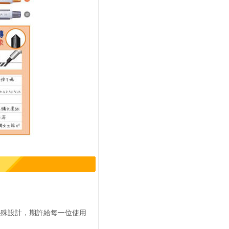
特殊設計，期許給每一位使用