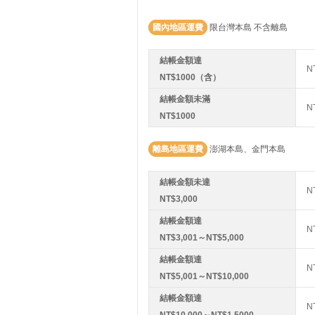
國內地區運費
限台灣本島 不含離島
結帳金額達
N
NT$1000（含）
結帳金額未滿
N
NT$1000
離島地區運費
澎湖本島、金門本島
結帳金額未達
N
NT$3,000
結帳金額達
N
NT$3,001～NT$5,000
結帳金額達
N
NT$5,001～NT$10,000
結帳金額達
N
NT$10,000～NT$1,5000