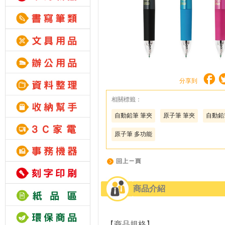
分享到
相關標籤：
自動鉛筆 筆夾
原子筆 筆夾
自動鉛
原子筆 多功能
商品介紹
【商品規格】