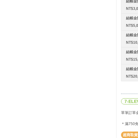
結帳金
NT$3,
結帳金
NT$5,
結帳金
NT$10
結帳金
NT$15
結帳金
NT$2
7-EL
單筆訂單金
＊滿75
超商取貨