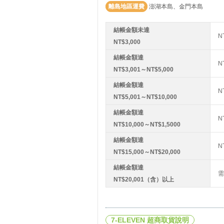
離島地區運費
澎湖本島、金門本島
結帳金額未達
N
NT$3,000
結帳金額達
N
NT$3,001～NT$5,000
結帳金額達
N
NT$5,001～NT$10,000
結帳金額達
N
NT$10,000～NT$1,5000
結帳金額達
N
NT$15,000～NT$20,000
結帳金額達
需
NT$20,001（含）以上
7-ELEVEN 超商取貨說明