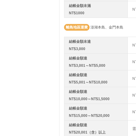
結帳金額未滿
N
NT$1000
離島地區運費
澎湖本島、金門本島
結帳金額未達
N
NT$3,000
結帳金額達
N
NT$3,001～NT$5,000
結帳金額達
N
NT$5,001～NT$10,000
結帳金額達
N
NT$10,000～NT$1,5000
結帳金額達
N
NT$15,000～NT$20,000
結帳金額達
需
NT$20,001（含）以上