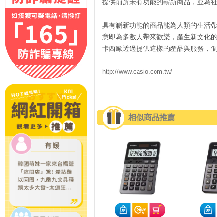
提供前所未有功能的嶄新商品，並為
具有嶄新功能的商品能為人類的生活
意即為多數人帶來歡樂，產生新文化
卡西歐透過提供這樣的產品與服務，
http://www.casio.com.tw/
相似商品推薦