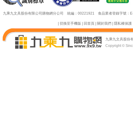
九乘九文具股份有限公司購物網分公司 統編：00221921 食品業者登錄字號：E-18349
|
切換至手機版
|
回首頁
|
關於我們
|
隱私權保護
九乘九文具股份
Copyright © Since