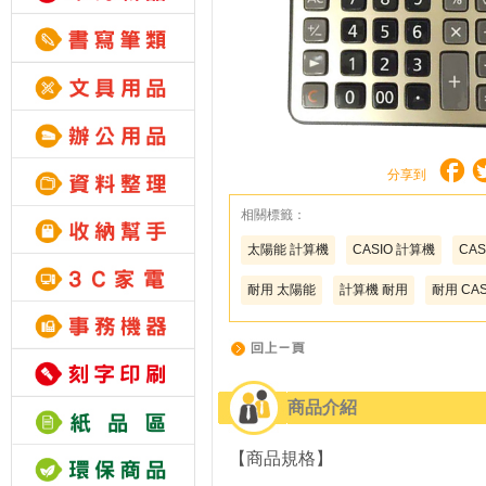
分享到
相關標籤：
太陽能 計算機
CASIO 計算機
CA
耐用 太陽能
計算機 耐用
耐用 CAS
商品介紹
【商品規格】