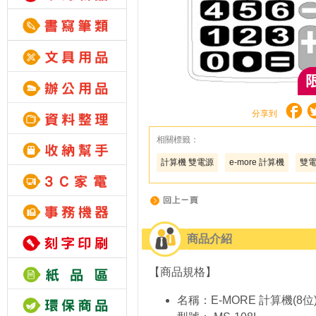
分享到
相關標籤：
計算機 雙電源
e-more 計算機
雙電
商品介紹
【商品規格】
名稱：E-MORE 計算機(8位