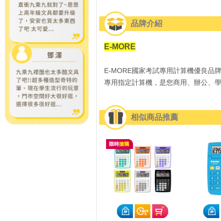
品牌介紹
E-MORE
E-MORE國家考試專用計算機優良品
專用指定計算機，是您商用、辦公、
相似商品推薦