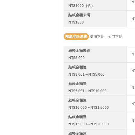
N
NT$1000（含）
結帳金額未滿
N
NT$1000
離島地區運費
澎湖本島、金門本島
結帳金額未達
N
NT$3,000
結帳金額達
N
NT$3,001～NT$5,000
結帳金額達
N
NT$5,001～NT$10,000
結帳金額達
N
NT$10,000～NT$1,5000
結帳金額達
N
NT$15,000～NT$20,000
結帳金額達