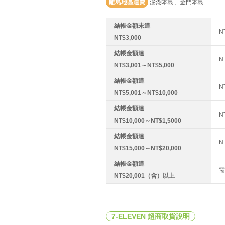
離島地區運費
澎湖本島、金門本島
結帳金額未達
N
NT$3,000
結帳金額達
N
NT$3,001～NT$5,000
結帳金額達
N
NT$5,001～NT$10,000
結帳金額達
N
NT$10,000～NT$1,5000
結帳金額達
N
NT$15,000～NT$20,000
結帳金額達
需
NT$20,001（含）以上
7-ELEVEN 超商取貨說明