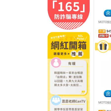
MOTO按押
$4
MOTO按押