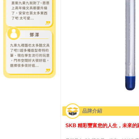
品牌介紹
SKB 精彩豐富您的人生，
未來的