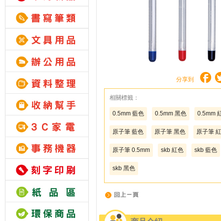
分享到
相關標籤：
0.5mm 藍色
0.5mm 黑色
0.5mm 
原子筆 藍色
原子筆 黑色
原子筆 
原子筆 0.5mm
skb 紅色
skb 藍色
skb 黑色