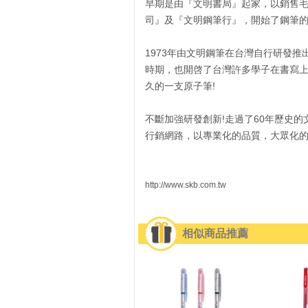
早期是由『文明書局』起家，以銷售
司』及『文明鋼筆行』，開始了鋼筆
1973年由文明鋼筆在台灣自行研發
時期，也開啓了台灣許多學子在書寫上的
久的一支原子筆!
不斷加強研發創新!走過了60年歷史的
行銷網路，以專業化的品質，大眾化
http://www.skb.com.tw
相似商品推薦