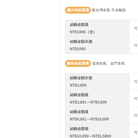
國內地區運費
限台灣本島 不含離島
結帳金額達
N
NT$1000（含）
結帳金額未滿
N
NT$1000
離島地區運費
澎湖本島、金門本島
結帳金額未達
N
NT$3,000
結帳金額達
N
NT$3,001～NT$5,000
結帳金額達
N
NT$5,001～NT$10,000
結帳金額達
N
NT$10,000～NT$1,5000