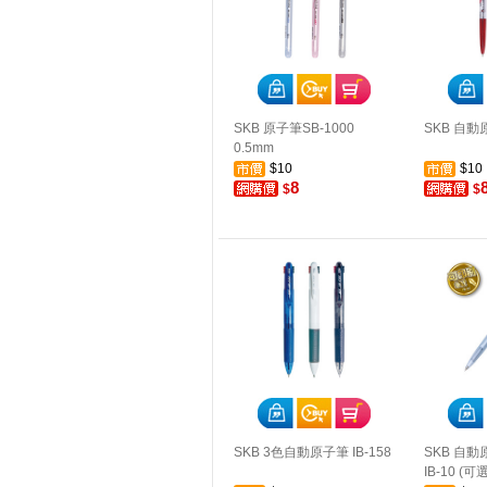
SKB 原子筆SB-1000
SKB 自動原
0.5mm
$10
$10
8
$
$
SKB 3色自動原子筆 IB-158
SKB 自動原
IB-10 