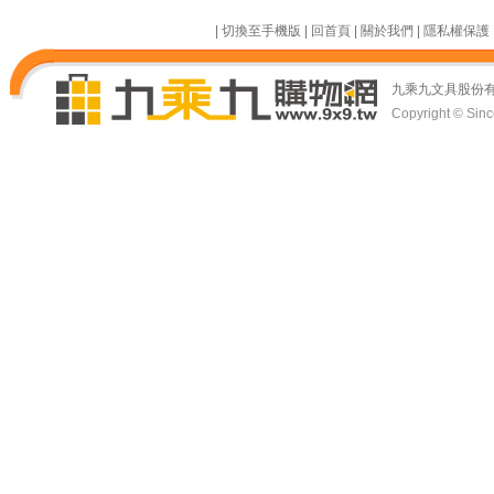
|
切換至手機版
|
回首頁
|
關於我們
|
隱私權保護
九乘九文具股份
Copyright © Since