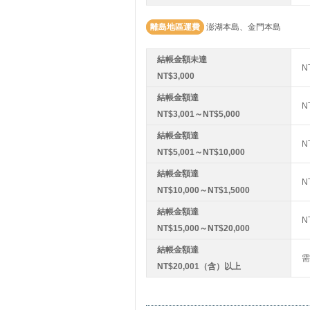
離島地區運費
澎湖本島、金門本島
結帳金額未達
N
NT$3,000
結帳金額達
N
NT$3,001～NT$5,000
結帳金額達
N
NT$5,001～NT$10,000
結帳金額達
N
NT$10,000～NT$1,5000
結帳金額達
N
NT$15,000～NT$20,000
結帳金額達
需
NT$20,001（含）以上