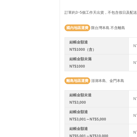
訂單約3~5個工作天出貨，不包含假日及配
國內地區運費
限台灣本島 不含離島
結帳金額達
N
NT$1000（含）
結帳金額未滿
N
NT$1000
離島地區運費
澎湖本島、金門本島
結帳金額未達
N
NT$3,000
結帳金額達
N
NT$3,001～NT$5,000
結帳金額達
N
NT$5,001～NT$10,000