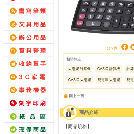
分享到
相關標籤：
太陽能 計算機
CASIO 計算機
計算
CASIO 太陽能
雙電源 太陽能
雙電
商品介紹
【商品規格】