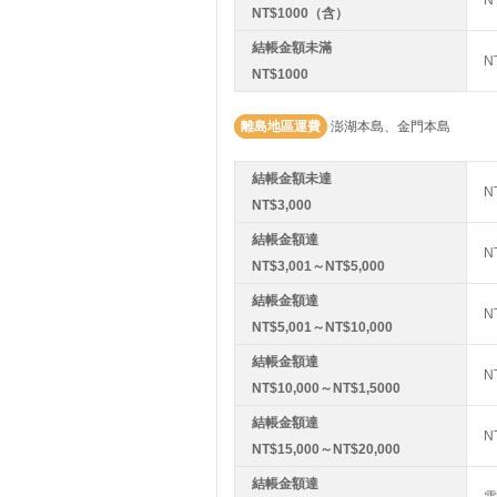
NT$1000（含）
結帳金額未滿
N
NT$1000
離島地區運費
澎湖本島、金門本島
結帳金額未達
N
NT$3,000
結帳金額達
N
NT$3,001～NT$5,000
結帳金額達
N
NT$5,001～NT$10,000
結帳金額達
N
NT$10,000～NT$1,5000
結帳金額達
N
NT$15,000～NT$20,000
結帳金額達
需