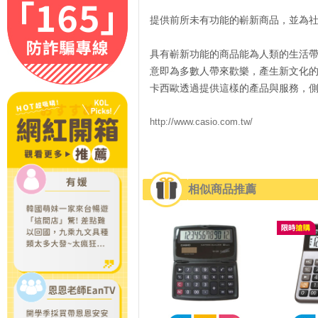
提供前所未有功能的嶄新商品，並為
具有嶄新功能的商品能為人類的生活
意即為多數人帶來歡樂，產生新文化
卡西歐透過提供這樣的產品與服務，
http://www.casio.com.tw/
相似商品推薦