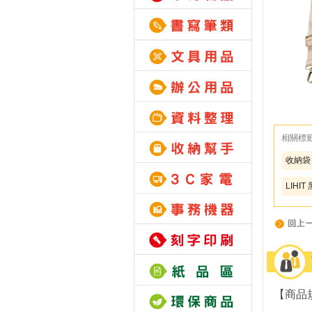
相關標
收納袋
LIHIT
【商品