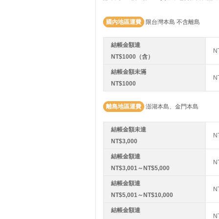
國內地區運費
限台灣本島 不含離島
結帳金額達
N
NT$1000（含）
結帳金額未滿
N
NT$1000
離島地區運費
澎湖本島、金門本島
結帳金額未達
N
NT$3,000
結帳金額達
N
NT$3,001～NT$5,000
結帳金額達
N
NT$5,001～NT$10,000
結帳金額達
N