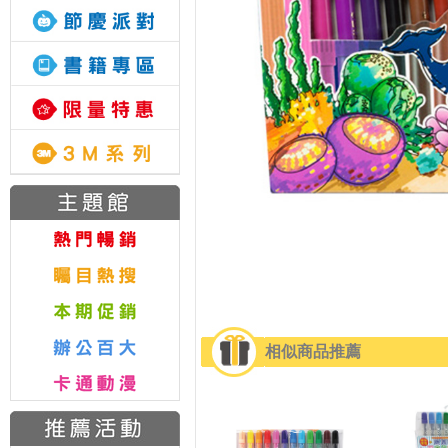
相似商品推薦