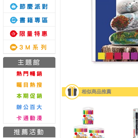
相似商品推薦