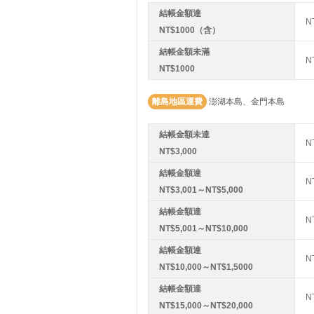
結帳金額達
N
NT$1000（含）
結帳金額未滿
N
NT$1000
離島地區運費
澎湖本島、金門本島
結帳金額未達
N
NT$3,000
結帳金額達
N
NT$3,001～NT$5,000
結帳金額達
N
NT$5,001～NT$10,000
結帳金額達
N
NT$10,000～NT$1,5000
結帳金額達
N
NT$15,000～NT$20,000